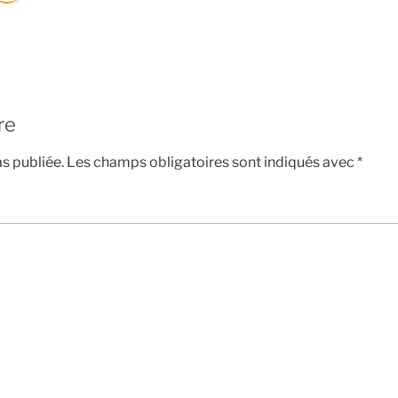
re
s publiée.
Les champs obligatoires sont indiqués avec
*