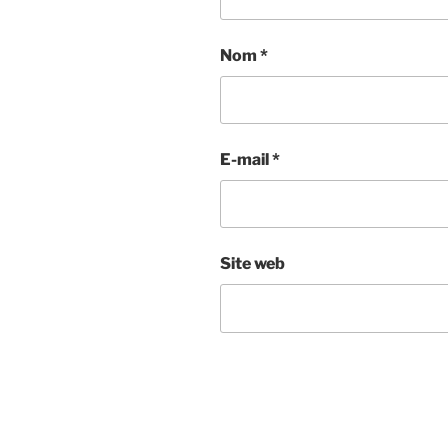
Nom
*
E-mail
*
Site web