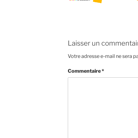
Laisser un commentai
Votre adresse e-mail ne sera pa
Commentaire
*