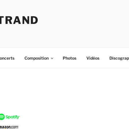
RTRAND
oncerts
Composition
Photos
Vidéos
Discograp