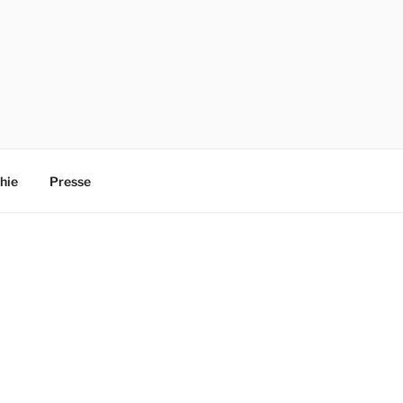
hie
Presse