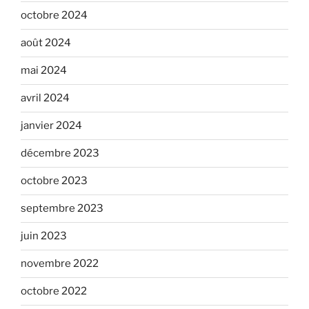
octobre 2024
août 2024
mai 2024
avril 2024
janvier 2024
décembre 2023
octobre 2023
septembre 2023
juin 2023
novembre 2022
octobre 2022