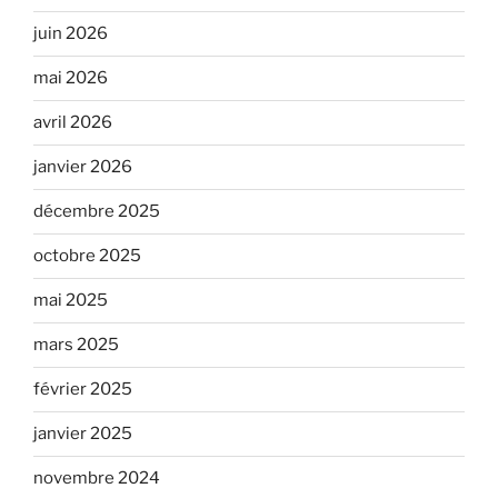
juin 2026
mai 2026
avril 2026
janvier 2026
décembre 2025
octobre 2025
mai 2025
mars 2025
février 2025
janvier 2025
novembre 2024