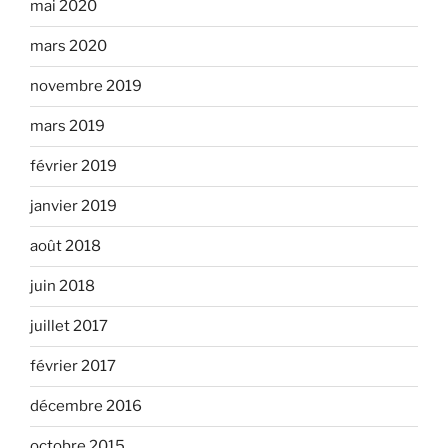
mai 2020
mars 2020
novembre 2019
mars 2019
février 2019
janvier 2019
août 2018
juin 2018
juillet 2017
février 2017
décembre 2016
octobre 2015