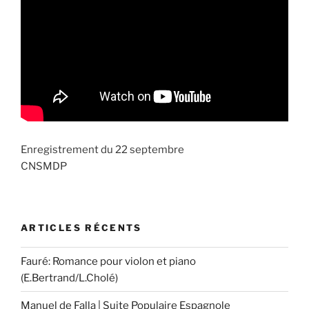
Enregistrement du 22 septembre
CNSMDP
ARTICLES RÉCENTS
Fauré: Romance pour violon et piano
(E.Bertrand/L.Cholé)
Manuel de Falla | Suite Populaire Espagnole