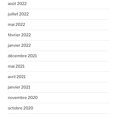
août 2022
juillet 2022
mai 2022
février 2022
janvier 2022
décembre 2021
mai 2021
avril 2021
janvier 2021
novembre 2020
octobre 2020