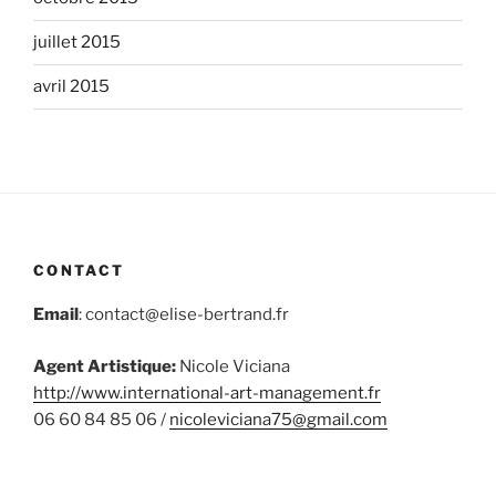
juillet 2015
avril 2015
CONTACT
Email
: contact@elise-bertrand.fr
Agent Artistique:
Nicole Viciana
http://www.international-art-
management.fr
06 60 84 85 06 /
nicoleviciana75@gmail.com