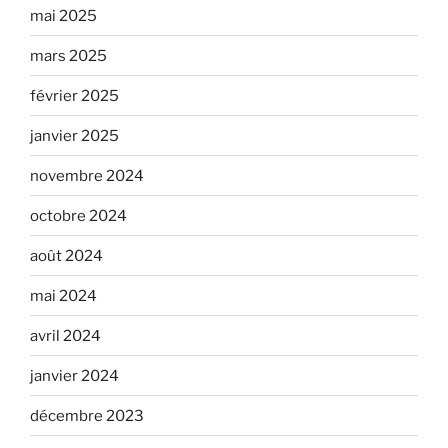
mai 2025
mars 2025
février 2025
janvier 2025
novembre 2024
octobre 2024
août 2024
mai 2024
avril 2024
janvier 2024
décembre 2023