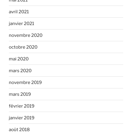
avril 2021
janvier 2021
novembre 2020
octobre 2020
mai 2020
mars 2020
novembre 2019
mars 2019
février 2019
janvier 2019
août 2018