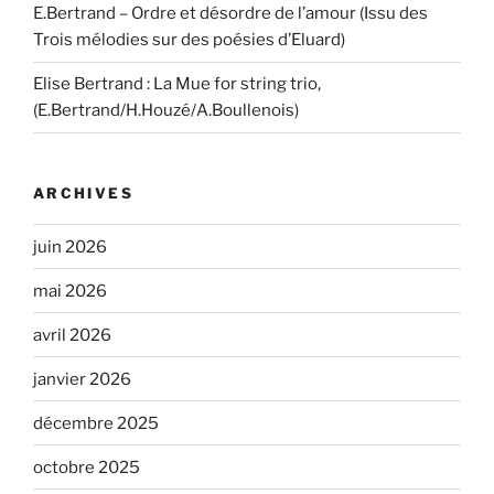
E.Bertrand – Ordre et désordre de l’amour (Issu des
Trois mélodies sur des poésies d’Eluard)
Elise Bertrand : La Mue for string trio,
(E.Bertrand/H.Houzé/A.Boullenois)
ARCHIVES
juin 2026
mai 2026
avril 2026
janvier 2026
décembre 2025
octobre 2025