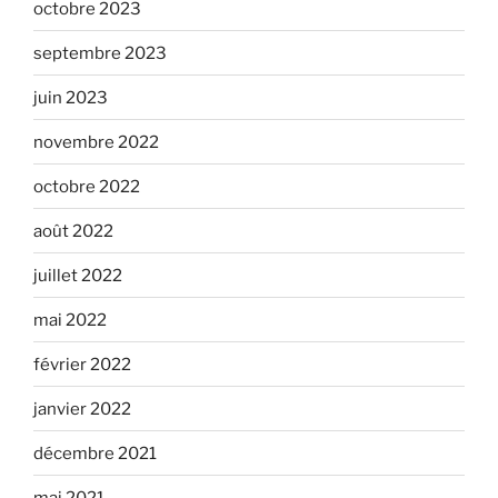
octobre 2023
septembre 2023
juin 2023
novembre 2022
octobre 2022
août 2022
juillet 2022
mai 2022
février 2022
janvier 2022
décembre 2021
mai 2021