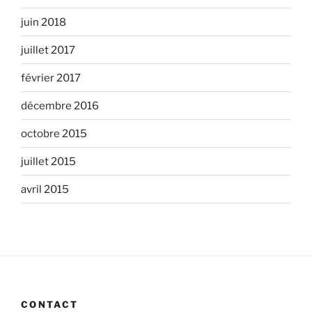
juin 2018
juillet 2017
février 2017
décembre 2016
octobre 2015
juillet 2015
avril 2015
CONTACT