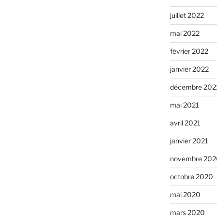
juillet 2022
mai 2022
février 2022
janvier 2022
décembre 202
mai 2021
avril 2021
janvier 2021
novembre 202
octobre 2020
mai 2020
mars 2020