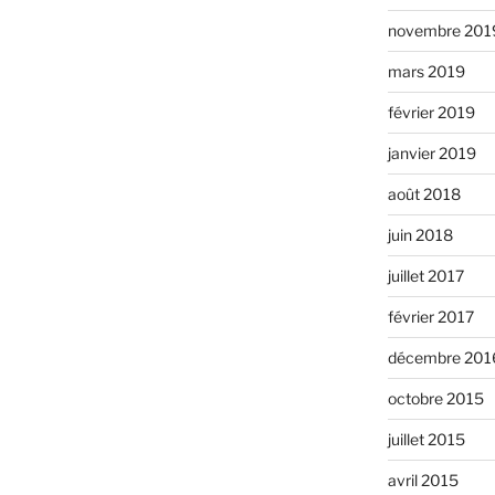
novembre 201
mars 2019
février 2019
janvier 2019
août 2018
juin 2018
juillet 2017
février 2017
décembre 201
octobre 2015
juillet 2015
avril 2015