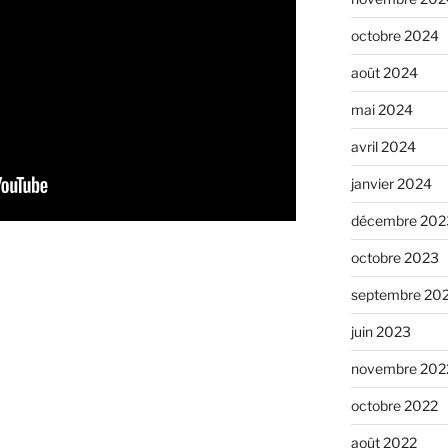
octobre 2024
août 2024
mai 2024
avril 2024
janvier 2024
décembre 202
octobre 2023
septembre 20
juin 2023
novembre 202
octobre 2022
août 2022