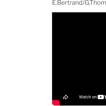
E.Bertrand/G.Tho