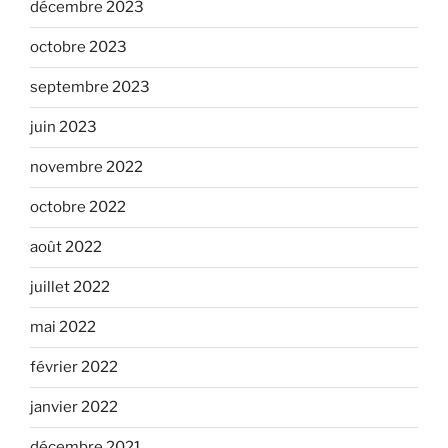
décembre 2023
octobre 2023
septembre 2023
juin 2023
novembre 2022
octobre 2022
août 2022
juillet 2022
mai 2022
février 2022
janvier 2022
décembre 2021