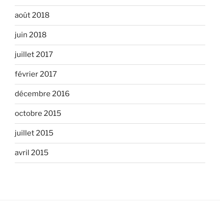
août 2018
juin 2018
juillet 2017
février 2017
décembre 2016
octobre 2015
juillet 2015
avril 2015