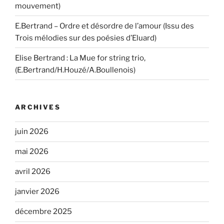
mouvement)
E.Bertrand – Ordre et désordre de l’amour (Issu des
Trois mélodies sur des poésies d’Eluard)
Elise Bertrand : La Mue for string trio,
(E.Bertrand/H.Houzé/A.Boullenois)
ARCHIVES
juin 2026
mai 2026
avril 2026
janvier 2026
décembre 2025