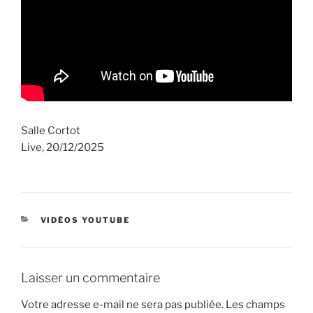
Salle Cortot
Live, 20/12/2025
CATÉGORIES
VIDÉOS YOUTUBE
Laisser un commentaire
Votre adresse e-mail ne sera pas publiée.
Les champs