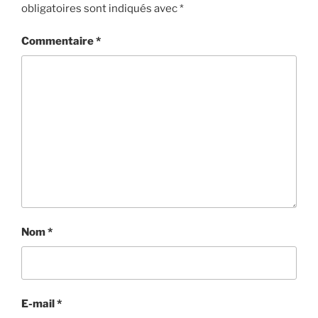
obligatoires sont indiqués avec
*
Commentaire
*
Nom
*
E-mail
*