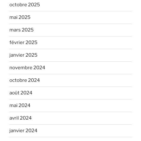
octobre 2025
mai 2025
mars 2025
février 2025
janvier 2025
novembre 2024
octobre 2024
août 2024
mai 2024
avril 2024
janvier 2024