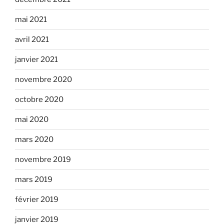
mai 2021
avril 2021
janvier 2021
novembre 2020
octobre 2020
mai 2020
mars 2020
novembre 2019
mars 2019
février 2019
janvier 2019