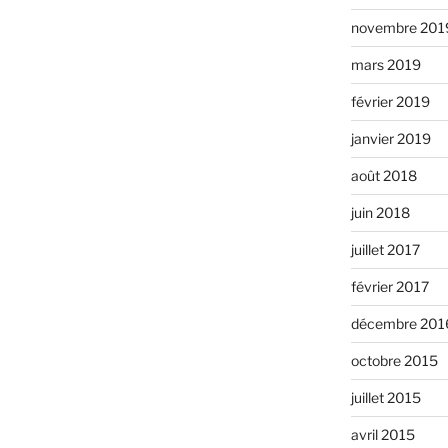
novembre 201
mars 2019
février 2019
janvier 2019
août 2018
juin 2018
juillet 2017
février 2017
décembre 201
octobre 2015
juillet 2015
avril 2015