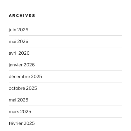
ARCHIVES
juin 2026
mai 2026
avril 2026
janvier 2026
décembre 2025
octobre 2025
mai 2025
mars 2025
février 2025