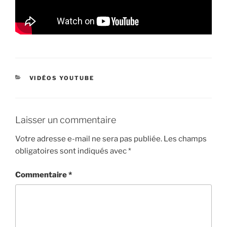
CATÉGORIES
VIDÉOS YOUTUBE
Laisser un commentaire
Votre adresse e-mail ne sera pas publiée.
Les champs
obligatoires sont indiqués avec
*
Commentaire
*