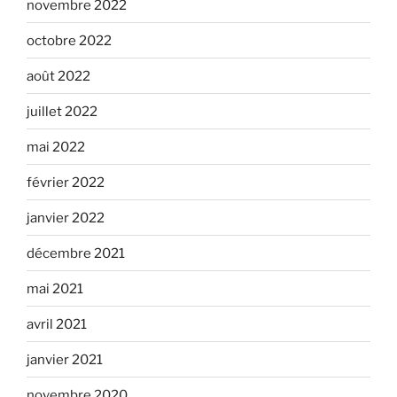
novembre 2022
octobre 2022
août 2022
juillet 2022
mai 2022
février 2022
janvier 2022
décembre 2021
mai 2021
avril 2021
janvier 2021
novembre 2020