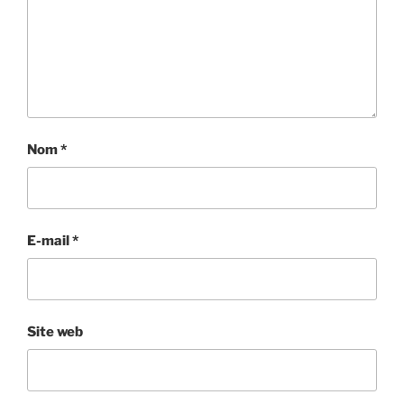
Nom
*
E-mail
*
Site web