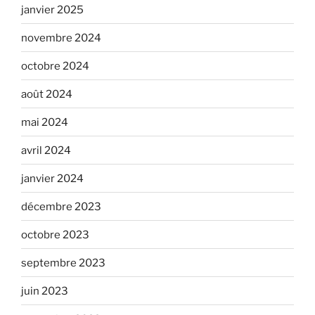
janvier 2025
novembre 2024
octobre 2024
août 2024
mai 2024
avril 2024
janvier 2024
décembre 2023
octobre 2023
septembre 2023
juin 2023