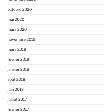
octobre 2020
mai 2020
mars 2020
novembre 2019
mars 2019
février 2019
janvier 2019
août 2018
juin 2018
juillet 2017
février 2017