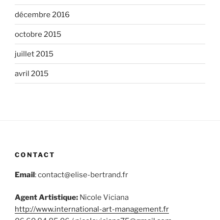
décembre 2016
octobre 2015
juillet 2015
avril 2015
CONTACT
Email
: contact@elise-bertrand.fr
Agent Artistique:
Nicole Viciana
http://www.international-art-
management.fr