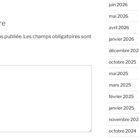
juin 2026
mai 2026
re
avril 2026
s publiée.
Les champs obligatoires sont
janvier 2026
décembre 202
octobre 2025
mai 2025
mars 2025
février 2025
janvier 2025
novembre 202
octobre 2024