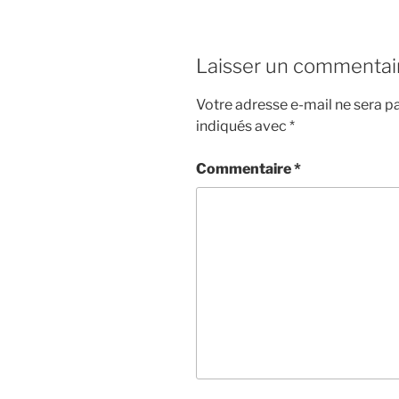
Laisser un commentai
Votre adresse e-mail ne sera pa
indiqués avec
*
Commentaire
*