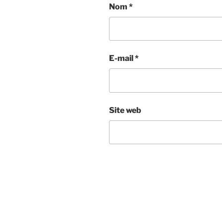
Nom
*
E-mail
*
Site web