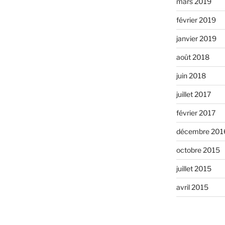
mars 2019
février 2019
janvier 2019
août 2018
juin 2018
juillet 2017
février 2017
décembre 201
octobre 2015
juillet 2015
avril 2015