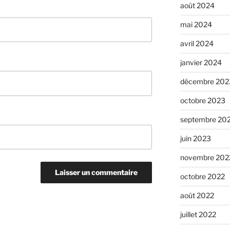
août 2024
mai 2024
avril 2024
janvier 2024
décembre 202
octobre 2023
septembre 20
juin 2023
novembre 202
octobre 2022
août 2022
juillet 2022