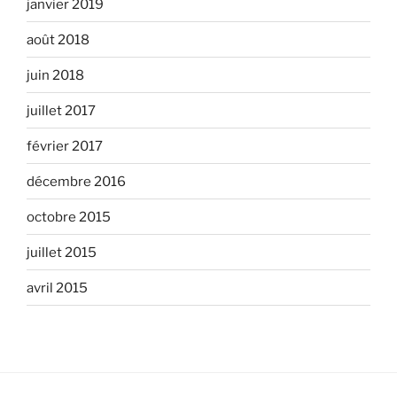
janvier 2019
août 2018
juin 2018
juillet 2017
février 2017
décembre 2016
octobre 2015
juillet 2015
avril 2015