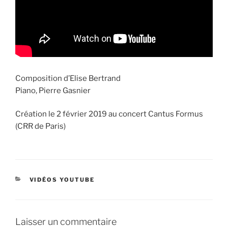
Composition d’Elise Bertrand
Piano, Pierre Gasnier
Création le 2 février 2019 au concert Cantus Formus
(CRR de Paris)
CATÉGORIES
VIDÉOS YOUTUBE
Laisser un commentaire