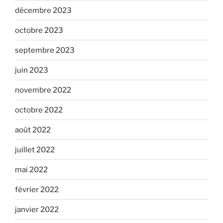
décembre 2023
octobre 2023
septembre 2023
juin 2023
novembre 2022
octobre 2022
août 2022
juillet 2022
mai 2022
février 2022
janvier 2022