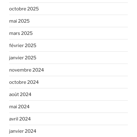
octobre 2025
mai 2025
mars 2025
février 2025
janvier 2025
novembre 2024
octobre 2024
août 2024
mai 2024
avril 2024
janvier 2024