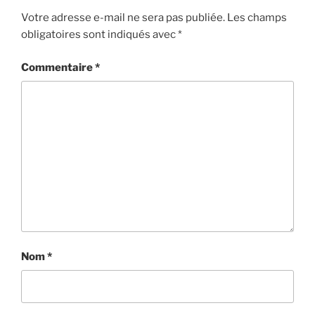
Votre adresse e-mail ne sera pas publiée.
Les champs
obligatoires sont indiqués avec
*
Commentaire
*
Nom
*