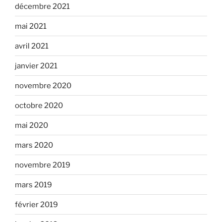
décembre 2021
mai 2021
avril 2021
janvier 2021
novembre 2020
octobre 2020
mai 2020
mars 2020
novembre 2019
mars 2019
février 2019